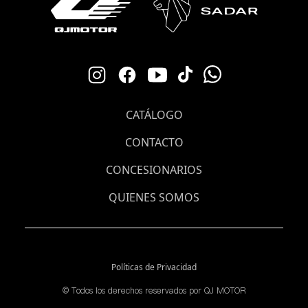
CATÁLOGO
CONTACTO
CONCESIONARIOS
QUIENES SOMOS
Políticas de Privacidad
©️ Todos los derechos reservados por QJ MOTOR