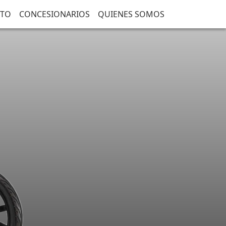
CTO
CONCESIONARIOS
QUIENES SOMOS