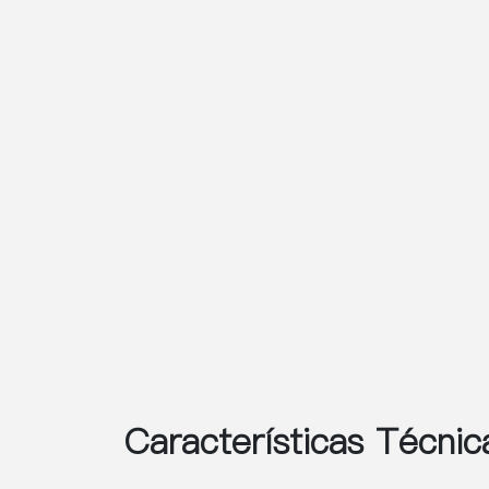
Características Técnic