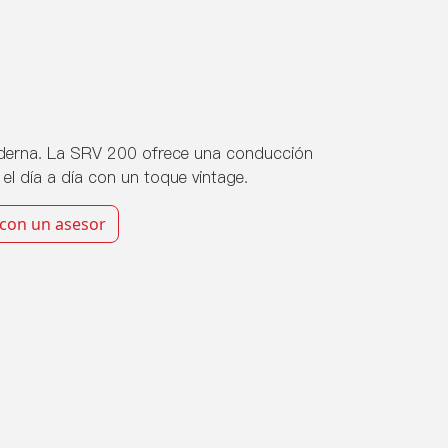
oderna. La SRV 200 ofrece una conducción
a el día a día con un toque vintage.
 con un asesor