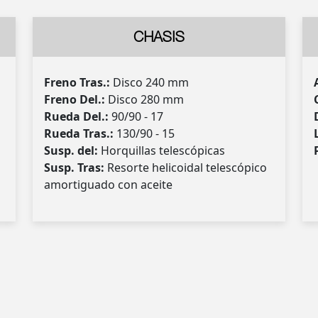
CHASIS
Freno Tras.:
Disco 240 mm
Freno Del.:
Disco 280 mm
Rueda Del.:
90/90 - 17
Rueda Tras.:
130/90 - 15
Susp. del:
Horquillas telescópicas
Susp. Tras:
Resorte helicoidal telescópico
amortiguado con aceite