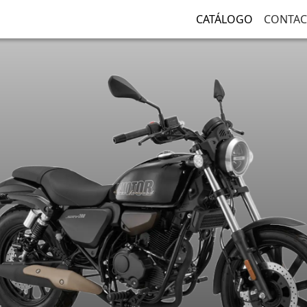
CATÁLOGO
CONTA