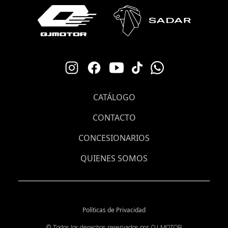
CATÁLOGO
CONTACTO
CONCESIONARIOS
QUIENES SOMOS
Políticas de Privacidad
©️ Todos los derechos reservados por QJ MOTOR