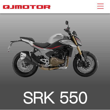
SRK 550