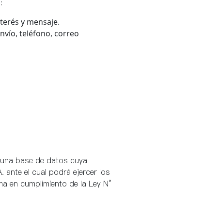
:
terés y mensaje.
nvío, teléfono, correo
 una base de datos cuya
 ante el cual podrá ejercer los
rma en cumplimiento de la Ley N°