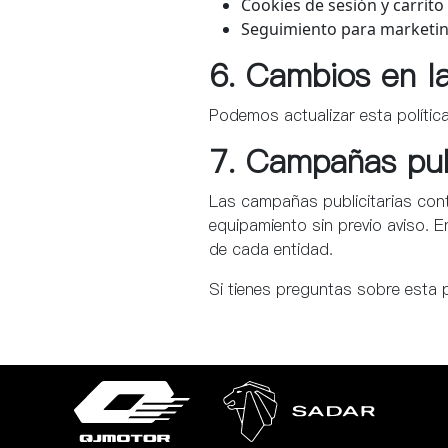
Cookies de sesión y carrit
Seguimiento para marketin
6. Cambios en la
Podemos actualizar esta polític
7. Campañas publ
Las campañas publicitarias cont
equipamiento sin previo aviso. 
de cada entidad.
Si tienes preguntas sobre esta