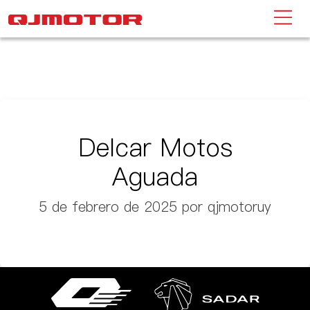
Delcar Motos
Aguada
5 de febrero de 2025
por qjmotoruy