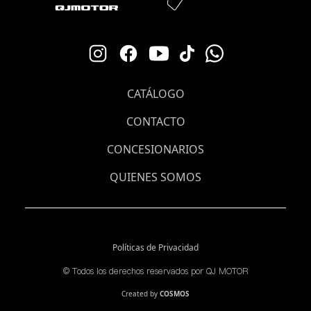
CATÁLOGO
CONTACTO
CONCESIONARIOS
QUIENES SOMOS
Políticas de Privacidad
©️ Todos los derechos reservados por QJ MOTOR
Created by
COSMOS