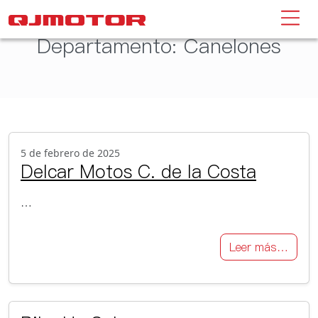
Departamento:
Canelones
5 de febrero de 2025
Delcar Motos C. de la Costa
…
Leer más…