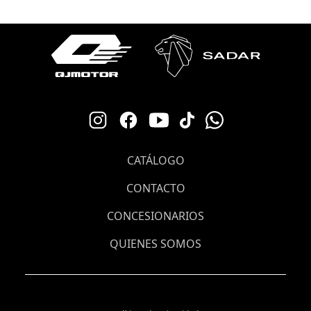
CATÁLOGO
CONTACTO
CONCESIONARIOS
QUIENES SOMOS